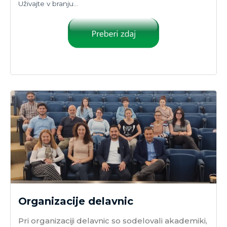
Uživajte v branju…
Organizacije delavnic
Pri organizaciji delavnic so sodelovali akademiki,