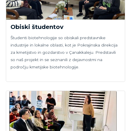
Obiski študentov
Študenti biotehnologije so obiskali predstavnike
industrije in lokalne oblasti, kot je Pokrajinska direkcija
za kmetijstvo in gozdarstvo v Çanakkaleju. Predstavili
so naš projekt in se seznanili z dejavnostmi na
področju kmetijske biotehnologije.