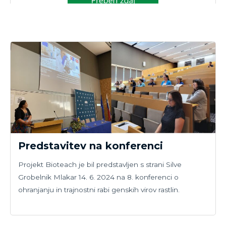
Predstavitev na konferenci
Projekt Bioteach je bil predstavljen s strani Silve
Grobelnik Mlakar 14. 6. 2024 na 8. konferenci o
ohranjanju in trajnostni rabi genskih virov rastlin.