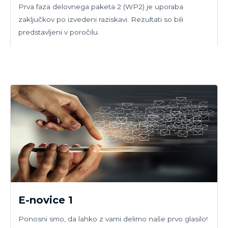
Prva faza delovnega paketa 2 (WP2) je uporaba
zaključkov po izvedeni raziskavi. Rezultati so bili
predstavljeni v poročilu.
E-novice 1
Ponosni smo, da lahko z vami delimo naše prvo glasilo!