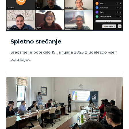
Spletno srečanje
Srečanje je potekalo 19. januarja 2023 z udeležbo vseh
partnerjev.