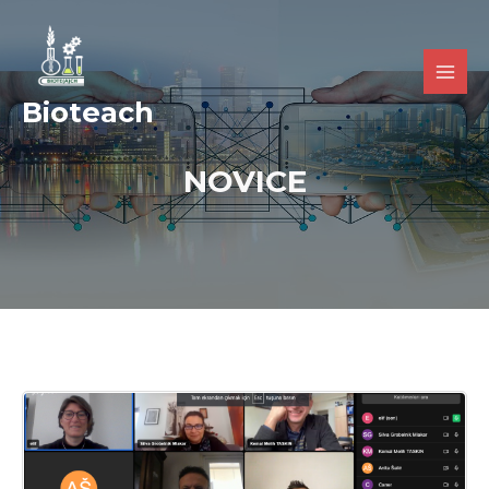
Bioteach
NOVICE