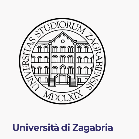
Università di Zagabria