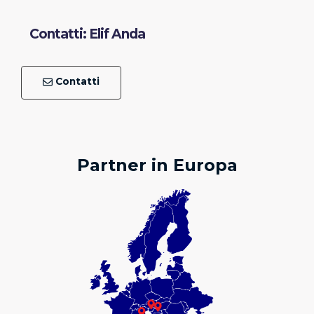
Contatti: Elif Anda
Contatti
Partner in Europa