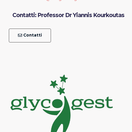
Contatti: Professor Dr Yiannis Kourkoutas
Contatti