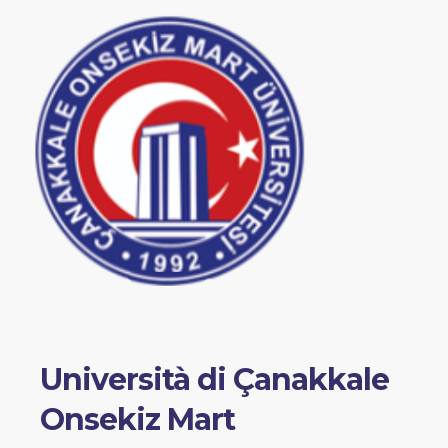
Università di Çanakkale
Onsekiz Mart