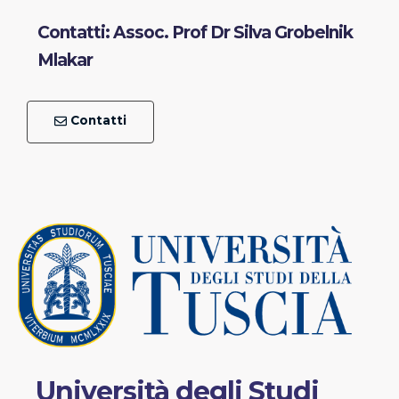
Contatti: Assoc. Prof Dr Silva Grobelnik
Mlakar
Contatti
Università degli Studi