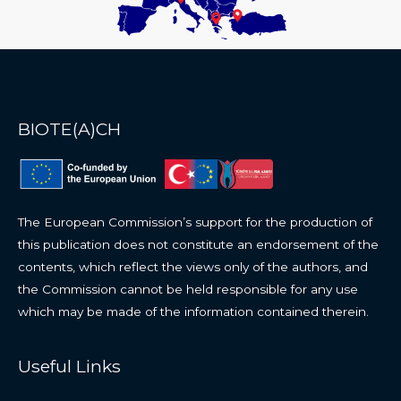
BIOTE(A)CH
The European Commission’s support for the production of
this publication does not constitute an endorsement of the
contents, which reflect the views only of the authors, and
the Commission cannot be held responsible for any use
which may be made of the information contained therein.
Useful Links