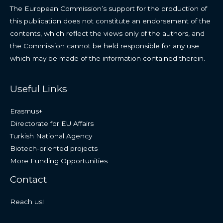
The European Commission’s support for the production of
this publication does not constitute an endorsement of the
contents, which reflect the views only of the authors, and
the Commission cannot be held responsible for any use
which may be made of the information contained therein.
Useful Links
Erasmus+
Directorate for EU Affairs
Turkish National Agency
Biotech-oriented projects
More Funding Opportunities
Contact
Reach us!