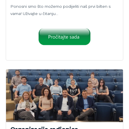
Ponosni smo što možemo podijeliti naš prvi bilten s
vama! Uživajte u čitanju…