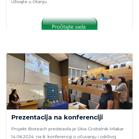
Uživajte u čitanju…
Prezentacija na konferenciji
Projekt Bioteach predstavila je Silva Grobelnik Mlakar
14.06.2024. na 8. konferenciji o očuvanju i održivoj