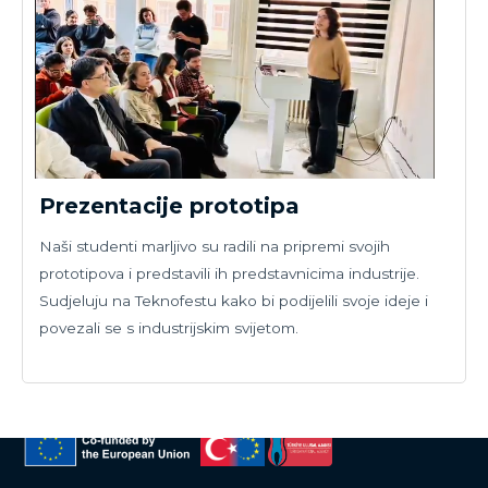
Prezentacije prototipa
Naši studenti marljivo su radili na pripremi svojih
prototipova i predstavili ih predstavnicima industrije.
Sudjeluju na Teknofestu kako bi podijelili svoje ideje i
povezali se s industrijskim svijetom.
BIOTE(A)CH