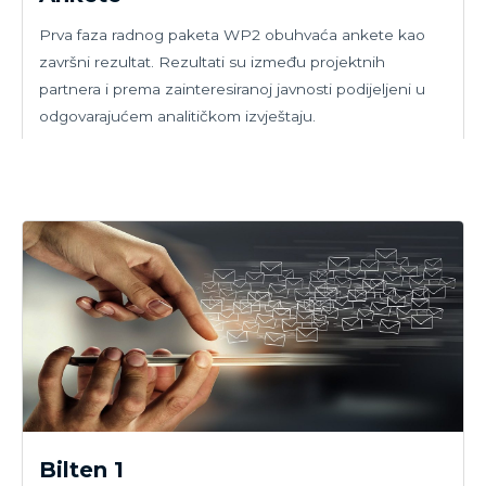
Prva faza radnog paketa WP2 obuhvaća ankete kao
završni rezultat. Rezultati su između projektnih
partnera i prema zainteresiranoj javnosti podijeljeni u
odgovarajućem analitičkom izvještaju.
Bilten 1