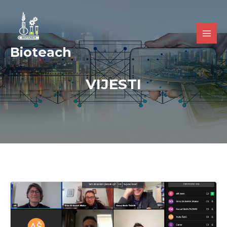
Bioteach
VIJESTI