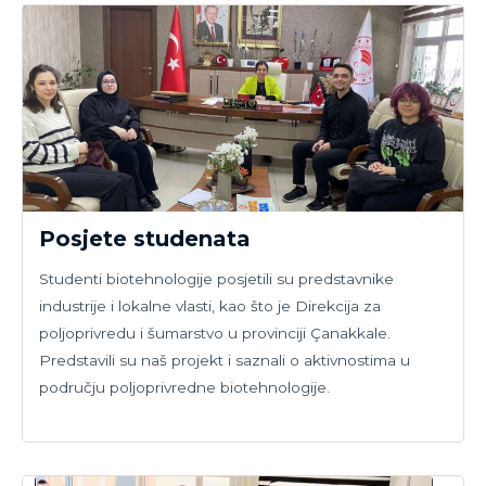
Posjete studenata
Studenti biotehnologije posjetili su predstavnike
industrije i lokalne vlasti, kao što je Direkcija za
poljoprivredu i šumarstvo u provinciji Çanakkale.
Predstavili su naš projekt i saznali o aktivnostima u
području poljoprivredne biotehnologije.