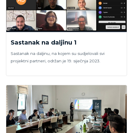
Sastanak na daljinu 1
Sastanak na daljinu, na kojem su sudjelovali svi
projektni partneri, održan je 19. siječnja 2023.